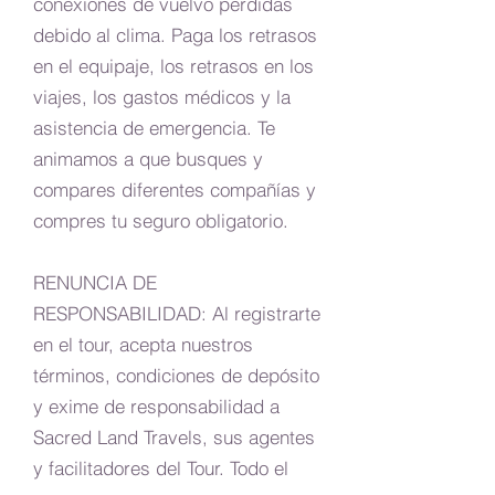
conexiones de vuelvo perdidas
debido al clima. Paga los retrasos
en el equipaje, los retrasos en los
viajes, los gastos médicos y la
asistencia de emergencia. Te
animamos a que busques y
compares diferentes compañías y
compres tu seguro obligatorio.
RENUNCIA DE
RESPONSABILIDAD: Al registrarte
en el tour, acepta nuestros
términos, condiciones de depósito
y exime de responsabilidad a
Sacred Land Travels, sus agentes
y facilitadores del Tour. Todo el