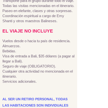
Transporte para el grupo durante todo el viaje.
Todas las visitas mencionadas en el itinerario.
Paseo en elefante, clases y otras sorpresas.
Coordinación espiritual a cargo de Emy
Shanti y otros maestros Balineses.
EL VIAJE NO INCLUYE
Vuelos desde o hacia tu país de residencia.
Almuerzos.
Bebidas.
Visa de entrada a Bali, $35 dólares (a pagar al
llegar a Bali).
Seguro de viaje (OBLIGATORIO).
Cualquier otra actividad no mencionada en el
itinerario.
Servicios adicionales.
AL SER UN RETIRO PERSONAL, TODAS
LAS HABITACIONES SON INDIVIDUALES