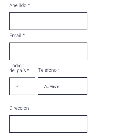
Apellido
Email
Código
Teléfono
del país
Dirección