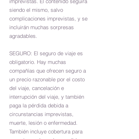
imprevistas. El contenido seguirá
siendo el mismo, salvo
complicaciones imprevistas, y se
incluirán muchas sorpresas
agradables.
SEGURO: El seguro de viaje es
obligatorio. Hay muchas
compañías que ofrecen seguro a
un precio razonable por el costo
del viaje, cancelación e
interrupción del viaje, y también
paga la pérdida debida a
circunstancias imprevistas,
muerte, lesión o enfermedad.
También incluye cobertura para