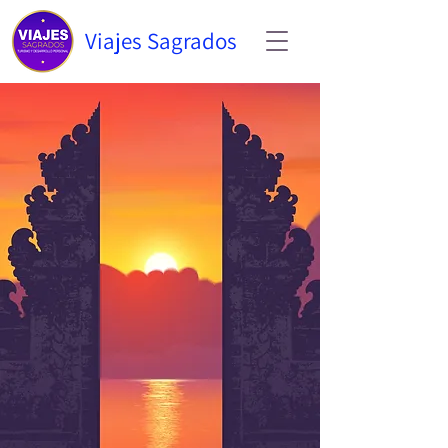
Viajes Sagrados