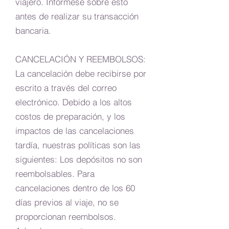
viajero. Infórmese sobre esto
antes de realizar su transacción
bancaria.
CANCELACIÓN Y REEMBOLSOS:
La cancelación debe recibirse por
escrito a través del correo
electrónico. Debido a los altos
costos de preparación, y los
impactos de las cancelaciones
tardía, nuestras políticas son las
siguientes: Los depósitos no son
reembolsables. Para
cancelaciones dentro de los 60
días previos al viaje, no se
proporcionan reembolsos.