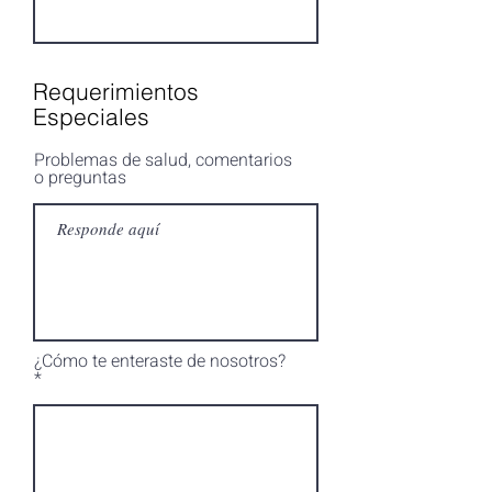
Requerimientos
Especiales
Problemas de salud, comentarios
o preguntas
¿Cómo te enteraste de nosotros?