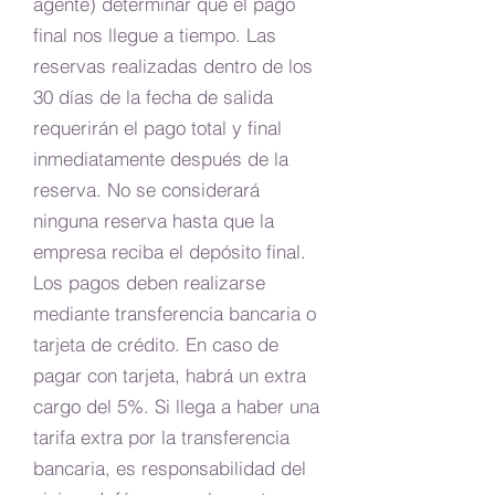
agente) determinar que el pago
final nos llegue a tiempo. Las
reservas realizadas dentro de los
30 días de la fecha de salida
requerirán el pago total y final
inmediatamente después de la
reserva. No se considerará
ninguna reserva hasta que la
empresa reciba el depósito final.
Los pagos deben realizarse
mediante transferencia bancaria o
tarjeta de crédito. En caso de
pagar con tarjeta, habrá un extra
cargo del 5%. Si llega a haber una
tarifa extra por la transferencia
bancaria, es responsabilidad del