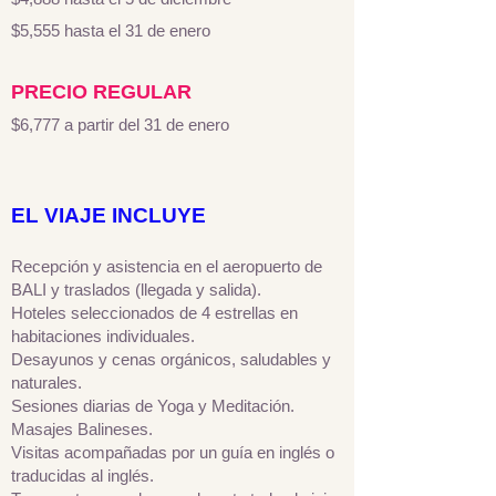
$5,555 hasta el 31 de enero
PRECIO REGULAR
$6,777 a partir del 31 de enero
EL VIAJE INCLUYE
Recepción y asistencia en el aeropuerto de
BALI y traslados (llegada y salida).
Hoteles seleccionados de 4 estrellas en
habitaciones individuales.
Desayunos y cenas orgánicos, saludables y
naturales.
Sesiones diarias de Yoga y Meditación.
Masajes Balineses.
Visitas acompañadas por un guía en inglés o
traducidas al inglés.