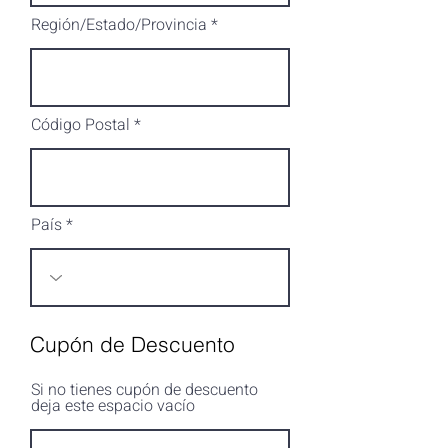
Región/Estado/Provincia
Código Postal
País
Cupón de Descuento
Si no tienes cupón de descuento
deja este espacio vacío