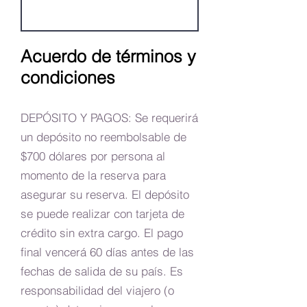
Acuerdo de términos y
condiciones
DEPÓSITO Y PAGOS: Se requerirá
un depósito no reembolsable de
$700 dólares por persona al
momento de la reserva para
asegurar su reserva. El depósito
se puede realizar con tarjeta de
crédito sin extra cargo. El pago
final vencerá 60 días antes de las
fechas de salida de su país. Es
responsabilidad del viajero (o