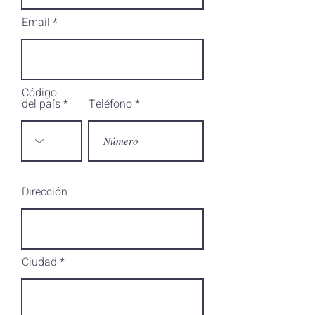
Email
Código
del país
Teléfono
Dirección
Ciudad