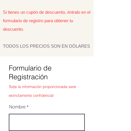
Si tienes un cupón de descuento, éntralo en el
formulario de registro para obtener tu
descuento.
TODOS LOS PRECIOS SON EN DÓLARES
Formulario de
Registración
Toda la información proporcionada será
estrictamente confidencial
Nombre