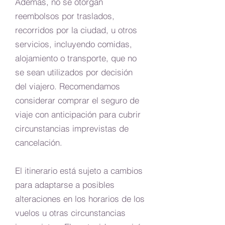
Además, no se otorgan
reembolsos por traslados,
recorridos por la ciudad, u otros
servicios, incluyendo comidas,
alojamiento o transporte, que no
se sean utilizados por decisión
del viajero. Recomendamos
considerar comprar el seguro de
viaje con anticipación para cubrir
circunstancias imprevistas de
cancelación.
El itinerario está sujeto a cambios
para adaptarse a posibles
alteraciones en los horarios de los
vuelos u otras circunstancias