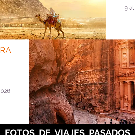
9 a
TRA
2026
FOTOS DE VIAJES PASADOS