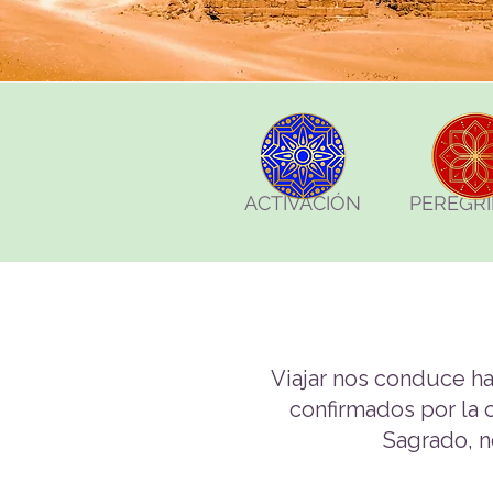
ACTIVACIÓN
PEREGRI
Viajar nos conduce ha
confirmados por la c
Sagrado, n