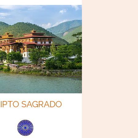
IPTO SAGRADO