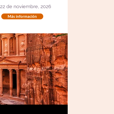
l 22 de noviembre, 2026
Más información