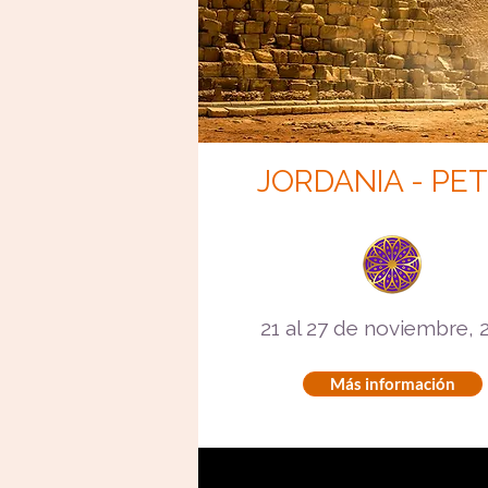
JORDANIA - PE
21 al 27 de noviembre, 
Más información