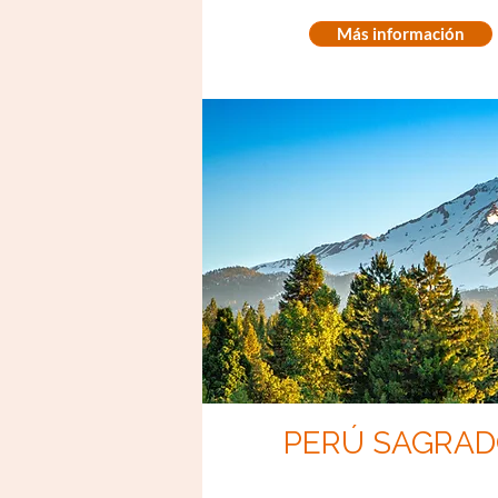
Más información
PERÚ SAGRA