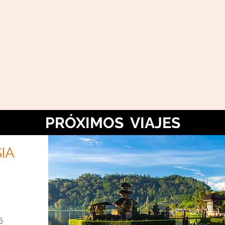
PRÓXIMOS VIAJES
IA
6