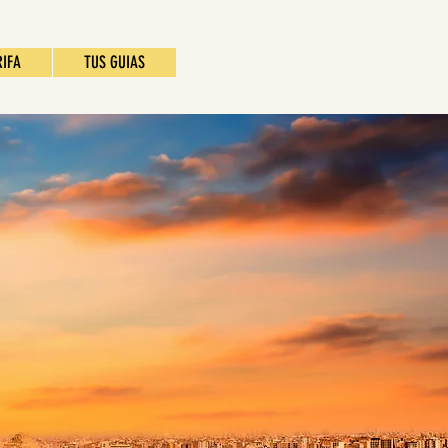
RIFA
TUS GUIAS