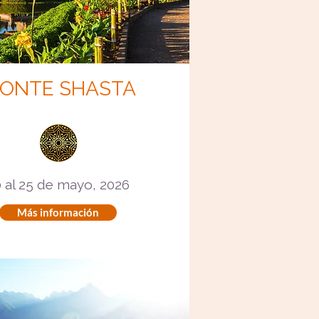
ONTE SHASTA
 al 25 de mayo, 2026
Más información