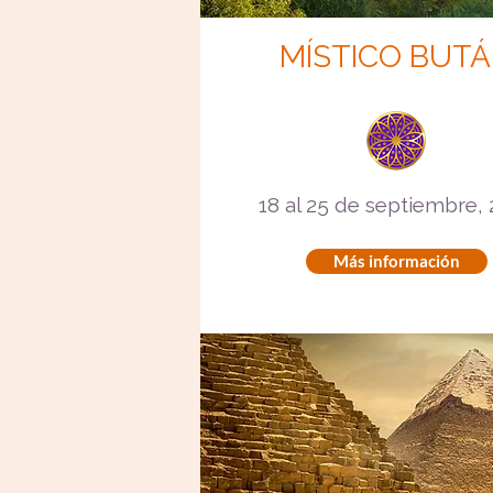
MÍSTICO BUT
18 al 25 de septiembre,
Más información