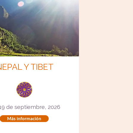
NEPAL Y TIBET
 19 de septiembre, 2026
Más información