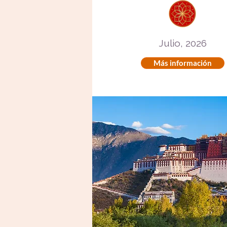
Julio, 2026
Más información