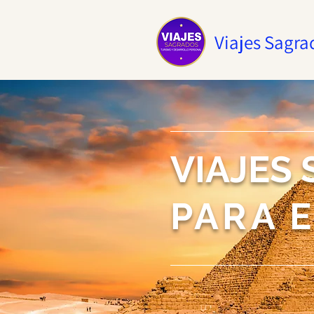
Viajes Sagra
VIAJES
PARA 