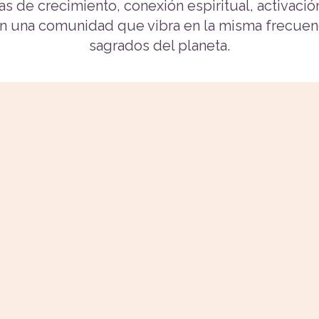
as de crecimiento, conexión espiritual, activación 
n una comunidad que vibra en la misma frecuenc
sagrados del planeta.