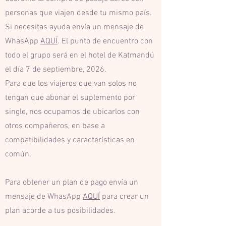
personas que viajen desde tu mismo país.
Si necesitas ayuda envía un mensaje de
WhasApp
AQUÍ
. El punto de encuentro con
todo el grupo será en el hotel de Katmandú
el día 7 de septiembre, 2026.
Para que los viajeros que van solos no
tengan que abonar el suplemento por
single, nos ocupamos de ubicarlos con
otros compañeros, en base a
compatibilidades y características en
común.
Para obtener un plan de pago envía un
mensaje de WhasApp
AQUÍ
para crear un
plan acorde a tus posibilidades.