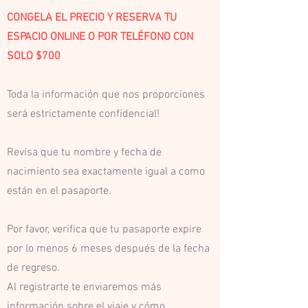
CONGELA EL PRECIO Y RESERVA TU
ESPACIO ONLINE O POR TELÉFONO CON
SOLO $700
Toda la información que nos proporciones
será estrictamente confidencial!
Revisa que tu nombre y fecha de
nacimiento sea exactamente igual a como
están en el pasaporte.
Por favor, verifica que tu pasaporte expire
por lo menos 6 meses después de la fecha
de regreso.
Al registrarte te enviaremos más
información sobre el viaje y cómo