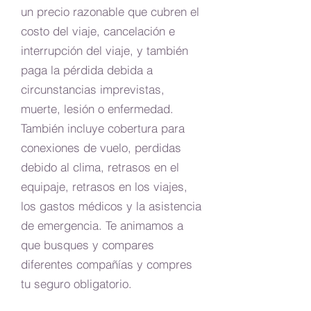
un precio razonable que cubren el
costo del viaje, cancelación e
interrupción del viaje, y también
paga la pérdida debida a
circunstancias imprevistas,
muerte, lesión o enfermedad.
También incluye cobertura para
conexiones de vuelo, perdidas
debido al clima, retrasos en el
equipaje, retrasos en los viajes,
los gastos médicos y la asistencia
de emergencia. Te animamos a
que busques y compares
diferentes compañías y compres
tu seguro obligatorio.