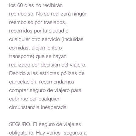
los 60 días no recibirán
reembolso. No se realizará ningún
reembolso por traslados,
recorridos por la ciudad o
cualquier otro servicio (incluidas
comidas, alojamiento o
transporte) que se hayan
realizado por decisión del viajero.
Debido a las estrictas pólizas de
cancelación, recomendamos
comprar seguro de viajero para
cubrirse por cualquier
circunstancia inesperada.
SEGURO: El seguro de viaje es
obligatorio. Hay varios seguros a