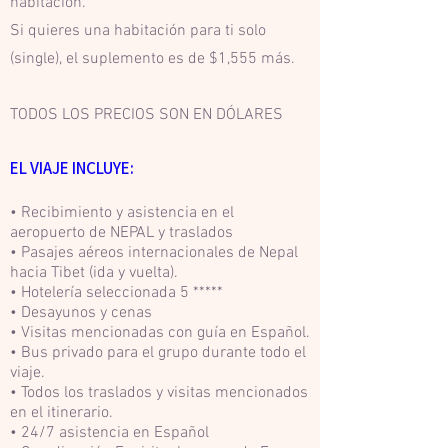
habitación.
Si quieres una habitación para ti solo
(single), el suplemento es de $1,555 más.
TODOS LOS PRECIOS SON EN DÓLARES
EL VIAJE INCLUYE:
• Recibimiento y asistencia en el
aeropuerto de NEPAL y traslados
• Pasajes aéreos internacionales de Nepal
hacia Tibet (ida y vuelta).
• Hotelería seleccionada 5 *****
• Desayunos y cenas
• Visitas mencionadas con guía en Español.
• Bus privado para el grupo durante todo el
viaje.
• Todos los traslados y visitas mencionados
en el itinerario.
• 24/7 asistencia en Español