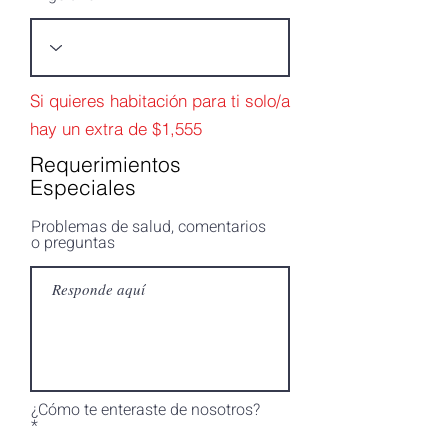
Si quieres habitación para ti solo/a
hay un extra de $1,555
Requerimientos
Especiales
Problemas de salud, comentarios
o preguntas
¿Cómo te enteraste de nosotros?