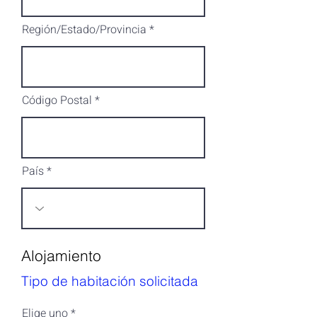
Región/Estado/Provincia
Código Postal
País
Alojamiento
Tipo de habitación solicitada
Elige uno