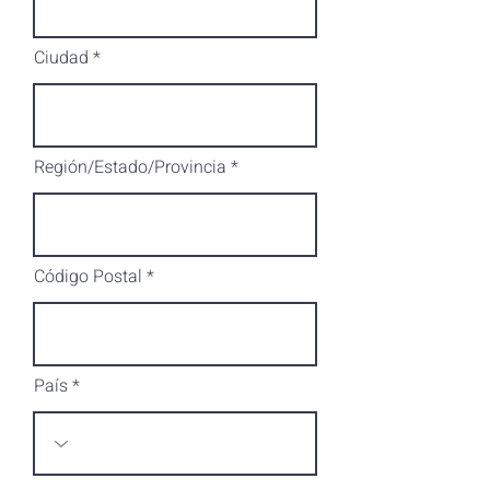
Ciudad
Región/Estado/Provincia
Código Postal
País