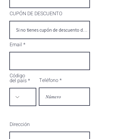
CUPÓN DE DESCUENTO
Email
Código
Teléfono
del país
Dirección