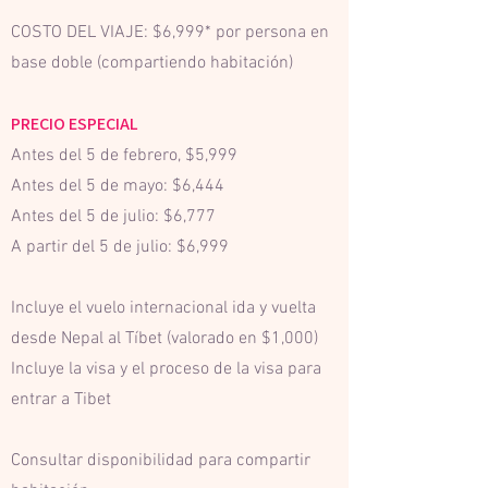
COSTO DEL VIAJE: $6,999* por persona en
base doble (compartiendo habitación)
PRECIO ESPECIAL
Antes del 5 de febrero, $5,999
Antes del 5 de mayo: $6,444
Antes del 5 de julio: $6,777
A partir del 5 de julio: $6,999
Incluye el vuelo internacional ida y vuelta
desde Nepal al Tíbet (valorado en $1,000)
Incluye la visa y el proceso de la visa para
entrar a Tibet
Consultar disponibilidad para compartir