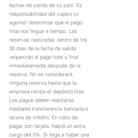
fechas de salida de su país. Es
responsabilidad del viajero (o
agente) determinar que el pago
final nos llegue a tiempo. Las
reservas realizadas dentro de los
30 días de la fecha de salida
requerirán el pago total y final
inmediatamente después de la
reserva. No se considerará
ninguna reserva hasta que la
empresa reciba el depósito final.
Los pagos deben realizarse
mediante transferencia bancaria o
tarjeta de crédito. En caso de
pagar con tarjeta, habrá un extra
cargo del 5%. Si llega a haber una