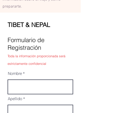
prepararte.
TIBET & NEPAL
Formulario de
Registración
Toda la información proporcionada será
estrictamente confidencial
Nombre
Apellido