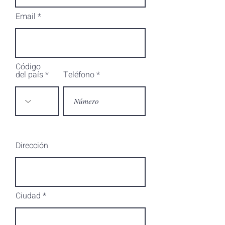
Email
Código
del país
Teléfono
Dirección
Ciudad