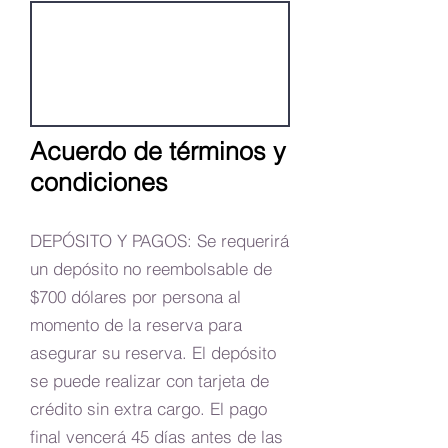
Acuerdo de términos y
condiciones
DEPÓSITO Y PAGOS: Se requerirá
un depósito no reembolsable de
$700 dólares por persona al
momento de la reserva para
asegurar su reserva. El depósito
se puede realizar con tarjeta de
crédito sin extra cargo. El pago
final vencerá 45 días antes de las