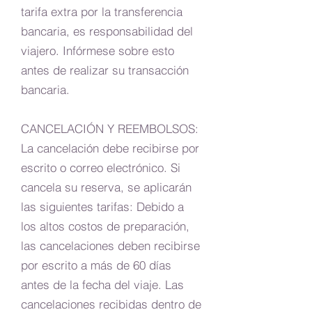
tarifa extra por la transferencia
bancaria, es responsabilidad del
viajero. Infórmese sobre esto
antes de realizar su transacción
bancaria.
CANCELACIÓN Y REEMBOLSOS:
La cancelación debe recibirse por
escrito o correo electrónico. Si
cancela su reserva, se aplicarán
las siguientes tarifas: Debido a
los altos costos de preparación,
las cancelaciones deben recibirse
por escrito a más de 60 días
antes de la fecha del viaje. Las
cancelaciones recibidas dentro de