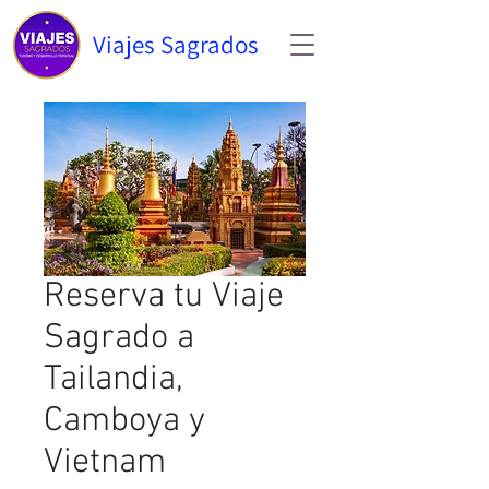
Viajes Sagrados
Reserva tu Viaje
Sagrado a
Tailandia,
Camboya y
Vietnam